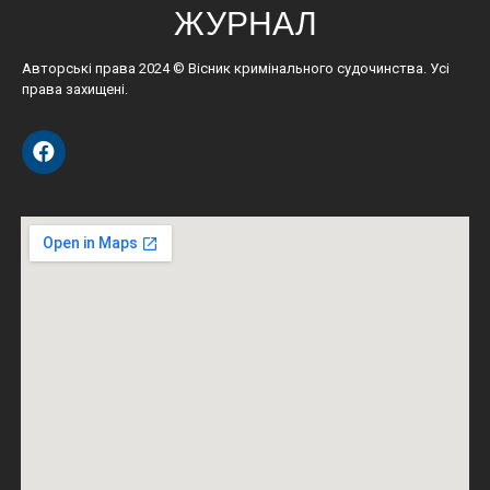
ЖУРНАЛ
Авторські права 2024 © Вісник кримінального судочинства. Усі
права захищені.