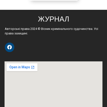
ЖУРНАЛ
Авторські права 2024 © Вісник кримінального судочинства. Усі
права захищені.