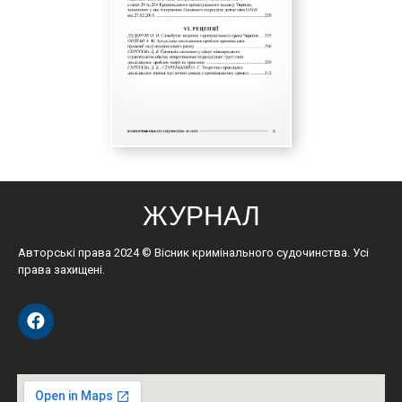
ЖУРНАЛ
Авторські права 2024 © Вісник кримінального судочинства. Усі
права захищені.