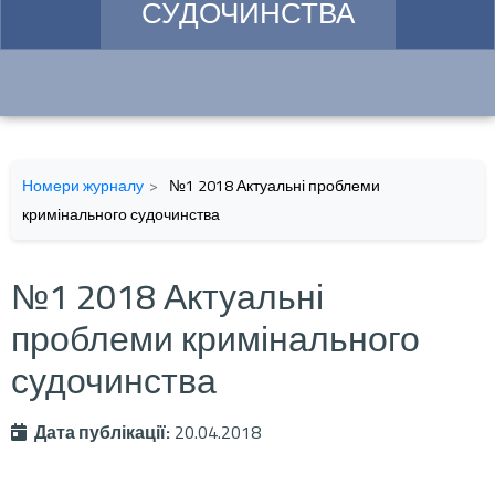
СУДОЧИНСТВА
Номери журналу
№1 2018 Актуальні проблеми
кримінального судочинства
№1 2018 Актуальні
проблеми кримінального
судочинства
Дата публікації:
20.04.2018