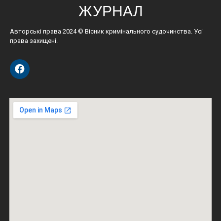
ЖУРНАЛ
Авторські права 2024 © Вісник кримінального судочинства. Усі
права захищені.