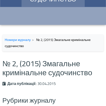
Номери журналу
№ 2, (2015) Змагальне кримінальне
судочинство
№ 2, (2015) Змагальне
кримінальне судочинство
Дата публікації:
30.04.2015
Рубрики журналу