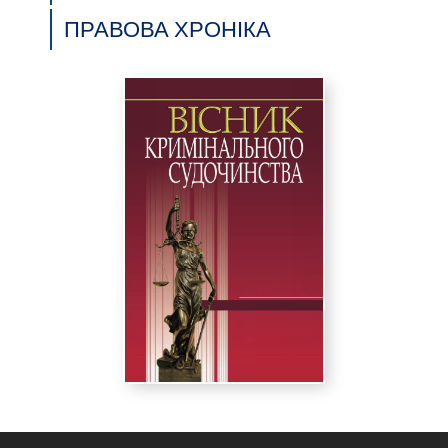
ПРАВОВА ХРОНІКА