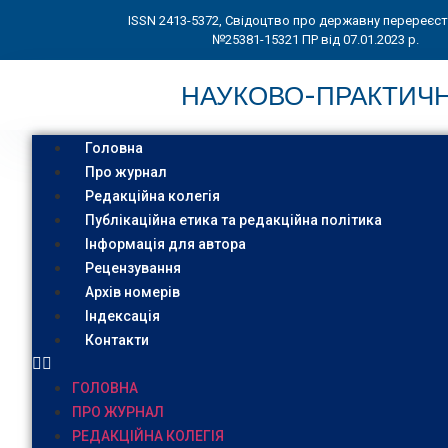
ISSN 2413-5372, Свідоцтво про державну перереєс
№25381-15321 ПР від 07.01.2023 р.
НАУКОВО-ПРАКТИЧН
Головна
Про журнал
Редакційна колегія
Публікаційна етика та редакційна політика
Інформація для автора
Рецензування
Архів номерів
Індексація
Контакти
ГОЛОВНА
ПРО ЖУРНАЛ
РЕДАКЦІЙНА КОЛЕГІЯ