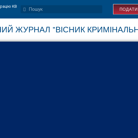
трацію КВ
ПОДАТИ
ИЙ ЖУРНАЛ "ВІСНИК КРИМІНАЛЬ