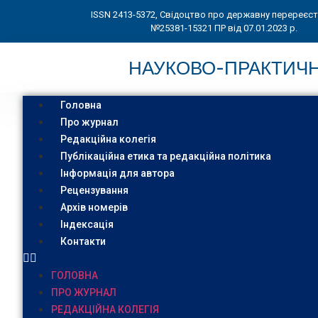
ISSN 2413-5372, Свідоцтво про державну перереєс
№25381-15321 ПР від 07.01.2023 р.
НАУКОВО-ПРАКТИЧН
Головна
Про журнал
Редакційна колегія
Публікаційна етика та редакційна політика
Інформація для автора
Рецензування
Архів номерів
Індексація
Контакти
ГОЛОВНА
ПРО ЖУРНАЛ
РЕДАКЦІЙНА КОЛЕГІЯ