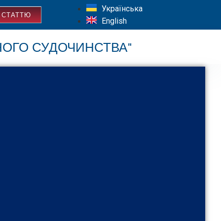
Українська
 СТАТТЮ
English
НОГО СУДОЧИНСТВА"