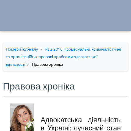
Номери журналу
№ 2 2016 Процесуальні, криміналістичні
та організаційно-правові проблеми адвокатcької
діяльності
Правова хроніка
Правова хроніка
Адвокатська діяльність
в Україні: сучасний стан