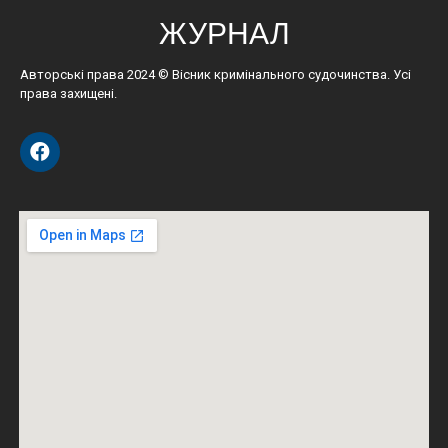
ЖУРНАЛ
Авторські права 2024 © Вісник кримінального судочинства. Усі
права захищені.